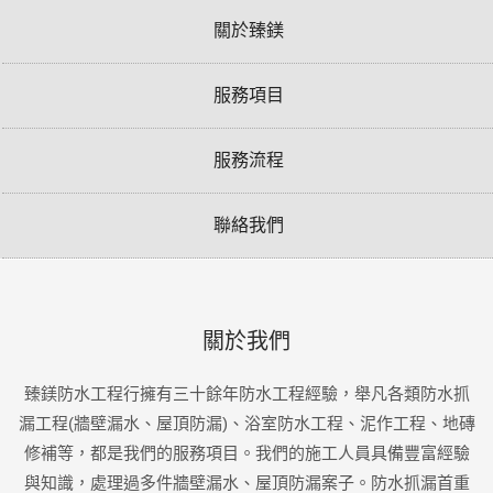
關於臻鎂
服務項目
服務流程
聯絡我們
關於我們
臻鎂防水工程行擁有三十餘年防水工程經驗，舉凡各類防水抓
漏工程(牆壁漏水、屋頂防漏)、浴室防水工程、泥作工程、地磚
修補等，都是我們的服務項目。我們的施工人員具備豐富經驗
與知識，處理過多件牆壁漏水、屋頂防漏案子。防水抓漏首重