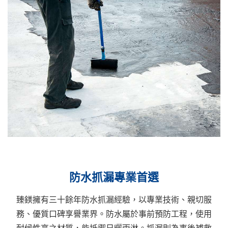
防水抓漏專業首選
臻鎂擁有三十餘年防水抓漏經驗，以專業技術、親切服
務、優質口碑享譽業界。防水屬於事前預防工程，使用