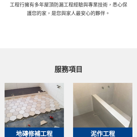
工程行擁有多年屋頂防漏工程經驗與專業技術，悉心保
護您的家，是您與家人最安心的夥伴。
服務項目
地磚修補工程
泥作工程