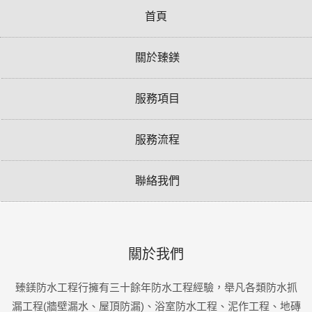
首頁
關於臻鎂
服務項目
服務流程
聯絡我們
關於我們
臻鎂防水工程行擁有三十餘年防水工程經驗，舉凡各類防水抓
漏工程(牆壁漏水、屋頂防漏)、浴室防水工程、泥作工程、地磚