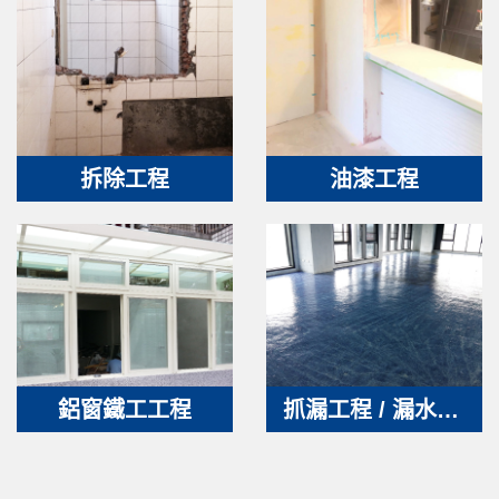
拆除工程
油漆工程
鋁窗鐵工工程
抓漏工程 / 漏水處理