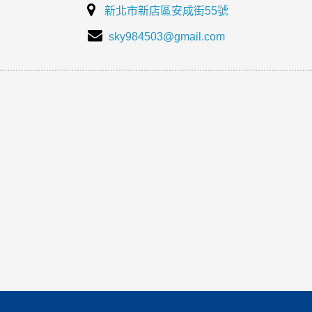
新北市新店區安成街55號
sky984503@gmail.com