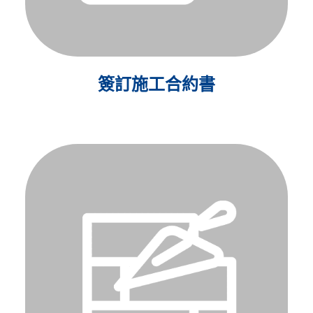
簽訂施工合約書