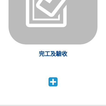
完工及驗收