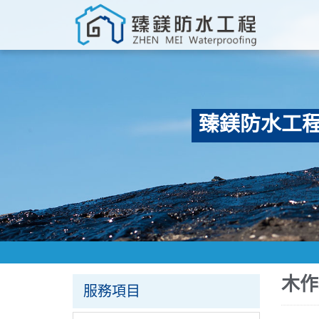
臻鎂防水工
木作
服務項目