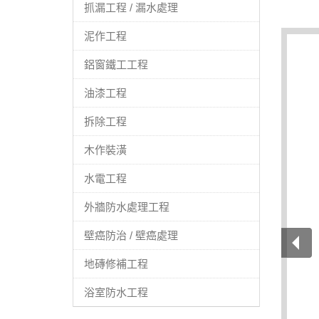
抓漏工程 / 漏水處理
泥作工程
鋁窗鐵工工程
油漆工程
拆除工程
木作裝潢
水電工程
外牆防水處理工程
壁癌防治 / 壁癌處理
地磚修補工程
浴室防水工程