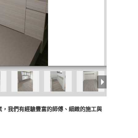
素，我們有經驗豐富的師傅、細緻的施工與