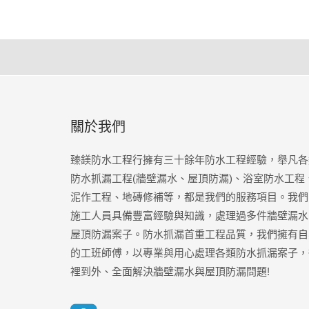
關於我們
臻鎂防水工程行擁有三十餘年防水工程經驗，舉凡各
防水抓漏工程(牆壁漏水、屋頂防漏)、浴室防水工程
泥作工程、地磚修補等，都是我們的服務項目。我們
施工人員具備豐富經驗與知識，處理過多件牆壁漏水
屋頂防漏案子。防水抓漏首重工程品質，我們擁有自
的工班師傅，以專業與用心處理各類防水抓漏案子，
裡到外、全面解決牆壁漏水與屋頂防漏問題!