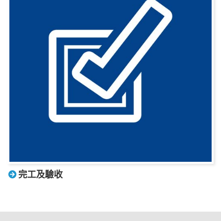
完工及驗收