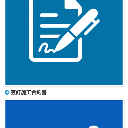
簽訂施工合約書