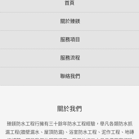
首頁
關於臻鎂
服務項目
服務流程
聯絡我們
關於我們
臻鎂防水工程行擁有三十餘年防水工程經驗，舉凡各類防水抓
漏工程(牆壁漏水、屋頂防漏)、浴室防水工程、泥作工程、地磚